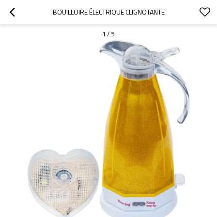
BOUILLOIRE ÉLECTRIQUE CLIGNOTANTE
1
/
5