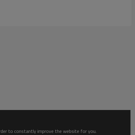
order to constantly improve the website for you.